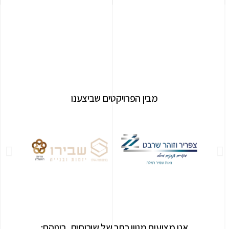
מבין הפרויקטים שביצענו
אנו מציעים מגוון רחב של שירותים, ביניהם: