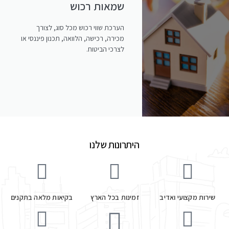
שמאות רכוש
הערכת שווי רכוש מכל סוג, לצורך
מכירה, רכישה, הלוואה, תכנון פיננסי או
לצרכי הביטוח.
היתרונות שלנו
שירות מקצועי ואדיב
זמינות בכל הארץ
בקיאות מלאה בתקנים