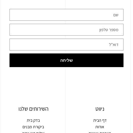
שליחה
ניווט
השירותים שלנו
דף הבית
בדק בית
אודות
ביקורת מבנים