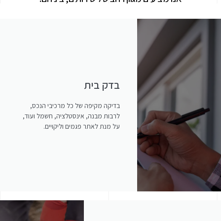
בדק בית
בדיקה מקיפה של כל מרכיבי הנכס,
לרבות מבנה, אינסטלציה, חשמל ועוד,
על מנת לאתר פגמים וליקויים.