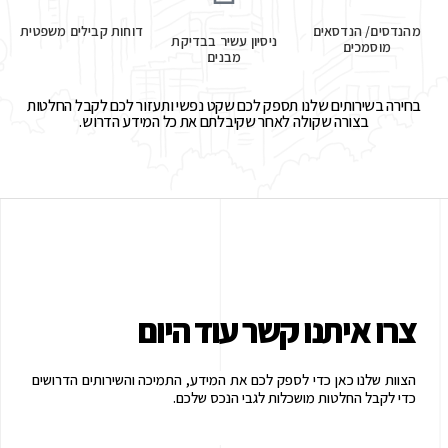
מהנדסים/ הנדסאים
דוחות קבילים משפטית
ניסיון עשיר בבדיקת
מוסמכים
מבנים
בחירה בשירותים שלנו תספק לכם שקט נפשי ותעזור לכם לקבל החלטות
בצורה שקולה לאחר שקיבלתם את כל המידע הדרוש.
צרו איתנו קשר עוד היום
הצוות שלנו כאן כדי לספק לכם את המידע, התמיכה והשירותים הדרושים
כדי לקבל החלטות מושכלות לגבי הנכס שלכם.