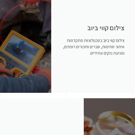
צילום קווי ביוב
צילום קווי ביוב בטכנולוגיות מתקדמות
איתור סתימות, שברים וחיבורים רופפים,
ומניעת נזקים עתידיים.