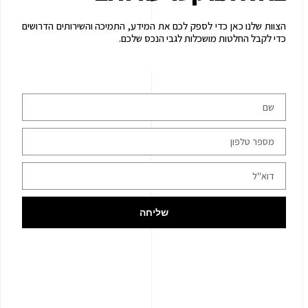
הצוות שלנו כאן כדי לספק לכם את המידע, התמיכה והשירותים הדרושים
כדי לקבל החלטות מושכלות לגבי הנכס שלכם.
שליחה