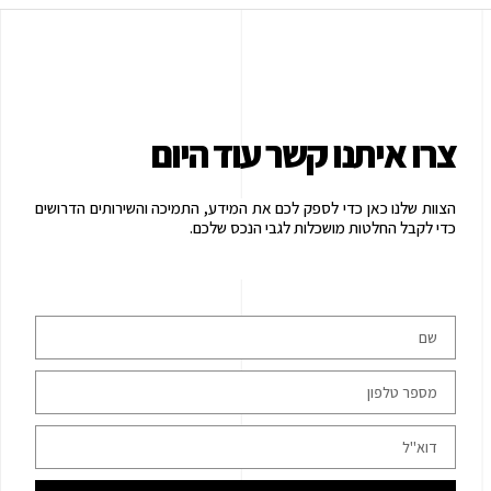
צרו איתנו קשר עוד היום
הצוות שלנו כאן כדי לספק לכם את המידע, התמיכה והשירותים הדרושים
כדי לקבל החלטות מושכלות לגבי הנכס שלכם.