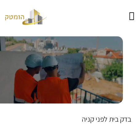
בדק בית לפני קניה