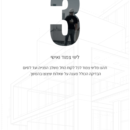
ליווי צמוד ואישי
תהנו מליווי צמוד לכל לקוח החל משלב הפנייה ועד לסיום
הבדיקה הכולל מענה על שאלות שיצוצו בהמשך.