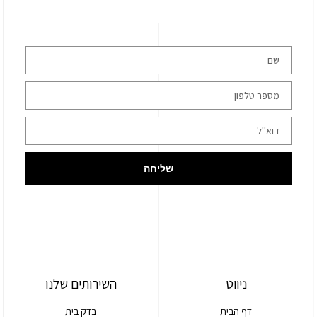
שליחה
ניווט
השירותים שלנו
דף הבית
בדק בית