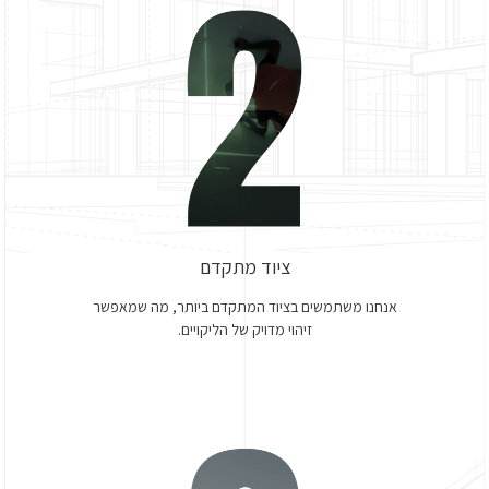
ציוד מתקדם
אנחנו משתמשים בציוד המתקדם ביותר, מה שמאפשר
זיהוי מדויק של הליקויים.