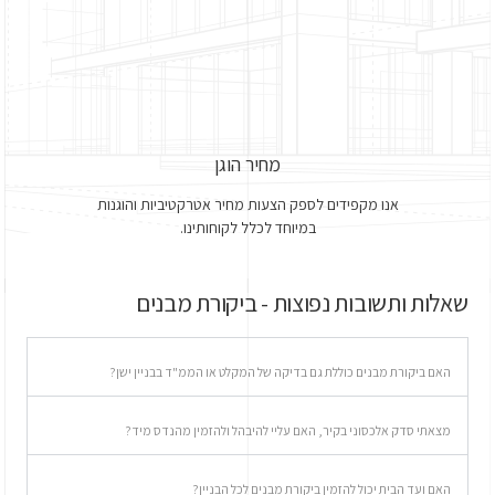
מחיר הוגן
אנו מקפידים לספק הצעות מחיר אטרקטיביות והוגנות
במיוחד לכלל לקוחותינו.
שאלות ותשובות נפוצות - ביקורת מבנים
האם ביקורת מבנים כוללת גם בדיקה של המקלט או הממ"ד בבניין ישן?
מצאתי סדק אלכסוני בקיר, האם עליי להיבהל ולהזמין מהנדס מיד?
האם ועד הבית יכול להזמין ביקורת מבנים לכל הבניין?