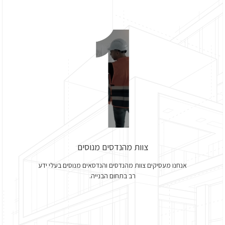
צוות מהנדסים מנוסים
אנחנו מעסיקים צוות מהנדסים והנדסאים מנוסים בעלי ידע
רב בתחום הבנייה.