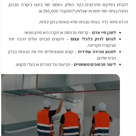
להבחין בסדקים מתרחבים בקיר הסלון. כשסוף סוף ביצעו ביקורת מבנים,
התגלו בעיות יסוד חמורות שעלותן להתקנה? 350,000 ₪.
זה לא סיפור נדיר. בעיות מבניות שלא מזוהות בזמן יכולות:
לסכן חיי אדם
– קריסת מרפסת או תקרה היא סיכון ממשי.
לגרום לנזק כלכלי עצום
– תיקונים מבניים עולים הרבה יותר
מביקורת מקדימה.
למנוע מכירה עתידית
– קונים פוטנציאליים יגלו את הבעיות בבדק
הבית שלהם.
ליצור סכסוכים משפטיים
– תביעות נגד מוכרים או בעלי מקצוע.