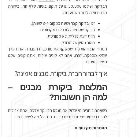
הבדיקה ושילמו 50,000 ₪ על תיקוני בעיות שלא זוהו. ביקורת
מבנים זולה לרוב משמעותה:
זמן בדיקה קצר (שעה במקום 3-4 שעות).
בדיקה שטחית ללא כלים מקצועיים.
חוות דעת כללית ולא מפורטת.
חוסר ניסיון של הבודק.
המחיר הנכון הוא כזה שמשקף את מורכבות העבודה ואת הערך
שהיא מספקת. זכרו, אתם לא קונים שירות, אתם קונים שקט
נפשי ובטיחות.
איך לבחור חברת ביקורת מבנים אמינה?
המלצות ביקורת מבנים –
למה הן חשובות?
כשאתם בוחרים מי יבדוק את הנכס הכי יקר שלכם, אתם צריכים
להיות בטוחים שאתם בידיים טובות. הנה על מה לשים דגש:
הסמכות מקצועיות: